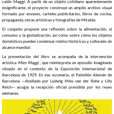
caldo Maggi. A partir de un objeto cotidiano aparentemente
insignificante, el proyecto construye un amplio archivo visual
formado por envases, carteles publicitarios, libros de cocina,
propaganda, obras artísticas y fotografías de Miralda.
El conjunto propone una reflexión sobre la alimentación, el
consumo y la globalización, así como sobre cómo los objetos
domésticos pueden condensar relatos históricos y culturales de
alcance mundial.
La presentación del libro se acompaña de la intervención
artística
Mies Maggi
, que reinterpreta un episodio imaginado
situado en el contexto de la Exposición Internacional de
Barcelona de 1929. En ese escenario, el Pabellón Alemán de
Barcelona —diseñado por Ludwig Mies van der Rohe y Lilly
Reich— acogía la recepción oficial presidida por los reyes
alemanas.