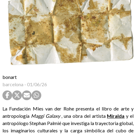
bonart
barcelona
-
01/06/26
La Fundación Mies van der Rohe presenta el libro de arte y
antropología
Maggi Galaxy
, una obra del artista
Miralda
y el
antropólogo Stephan Palmié que investiga la trayectoria global,
los imaginarios culturales y la carga simbólica del cubo de