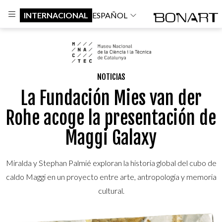
INTERNACIONAL
ESPAÑOL
NOTICIAS
La Fundación Mies van der
Rohe acoge la presentación de
Maggi Galaxy
Miralda y Stephan Palmié exploran la historia global del cubo de
caldo Maggi en un proyecto entre arte, antropología y memoria
cultural.