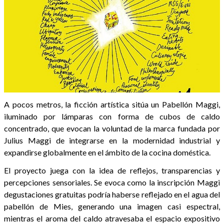
A pocos metros, la ficción artística sitúa un Pabellón Maggi,
iluminado por lámparas con forma de cubos de caldo
concentrado, que evocan la voluntad de la marca fundada por
Julius Maggi de integrarse en la modernidad industrial y
expandirse globalmente en el ámbito de la cocina doméstica.
El proyecto juega con la idea de reflejos, transparencias y
percepciones sensoriales. Se evoca como la inscripción Maggi
degustaciones gratuitas podría haberse reflejado en el agua del
pabellón de Mies, generando una imagen casi espectral,
mientras el aroma del caldo atravesaba el espacio expositivo