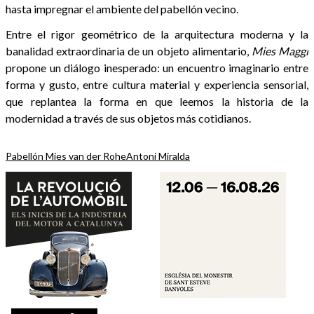
hasta impregnar el ambiente del pabellón vecino.
Entre el rigor geométrico de la arquitectura moderna y la
banalidad extraordinaria de un objeto alimentario,
Mies Maggi
propone un diálogo inesperado: un encuentro imaginario entre
forma y gusto, entre cultura material y experiencia sensorial,
que replantea la forma en que leemos la historia de la
modernidad a través de sus objetos más cotidianos.
Pabellón Mies van der Rohe
Antoni Miralda