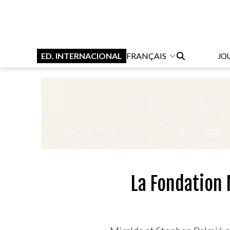
ED. INTERNACIONAL
FRANÇAIS
JO
La Fondation 