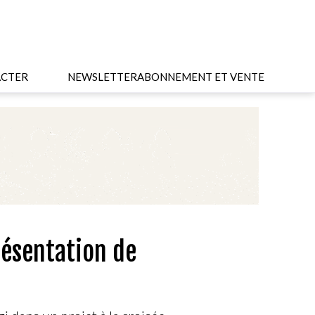
CTER
NEWSLETTER
ABONNEMENT ET VENTE
résentation de