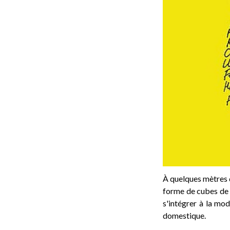
À quelques mètres d
forme de cubes de 
s'intégrer à la mod
domestique.