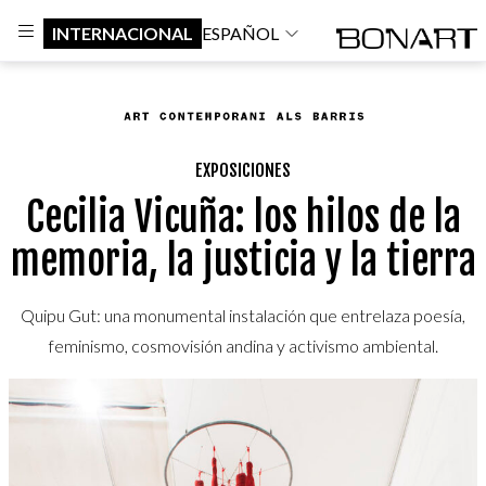
INTERNACIONAL
ESPAÑOL
EXPOSICIONES
Cecilia Vicuña: los hilos de la
memoria, la justicia y la tierra
Quipu Gut: una monumental instalación que entrelaza poesía,
feminismo, cosmovisión andina y activismo ambiental.