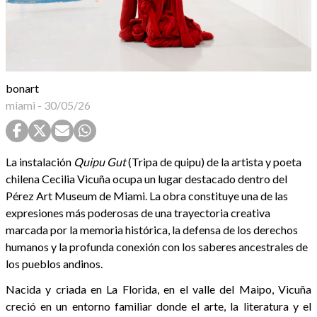
bonart
miami
-
30/05/26
La instalación
Quipu Gut
(Tripa de quipu) de la artista y poeta
chilena Cecilia Vicuña ocupa un lugar destacado dentro del
Pérez Art Museum de Miami. La obra constituye una de las
expresiones más poderosas de una trayectoria creativa
marcada por la memoria histórica, la defensa de los derechos
humanos y la profunda conexión con los saberes ancestrales de
los pueblos andinos.
Nacida y criada en La Florida, en el valle del Maipo, Vicuña
creció en un entorno familiar donde el arte, la literatura y el