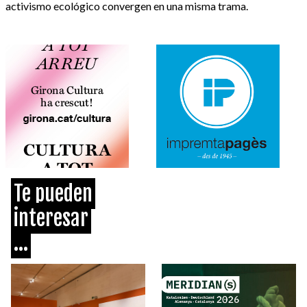
activismo ecológico convergen en una misma trama.
Te pueden
interesar
...