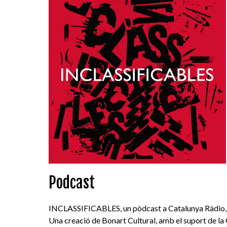
Podcast
INCLASSIFICABLES, un pòdcast a Catalunya Ràdio, pre
Una creació de Bonart Cultural, amb el suport de la 