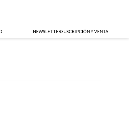
O
NEWSLETTER
SUSCRIPCIÓN Y VENTA