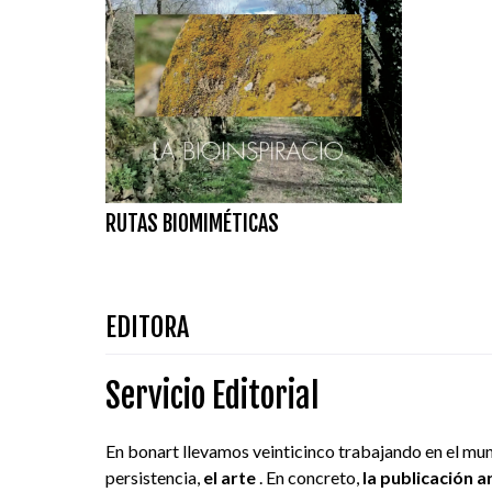
RUTAS BIOMIMÉTICAS
EDITORA
Servicio Editorial
En bonart llevamos veinticinco trabajando en el mund
persistencia,
el arte
. En concreto,
la publicación a