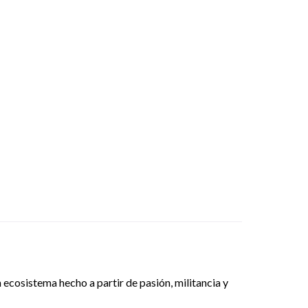
 ecosistema hecho a partir de pasión, militancia y