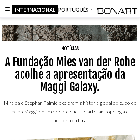
INTERNACIONAL
PORTUGUÊS
NOTÍCIAS
A Fundação Mies van der Rohe
acolhe a apresentação da
Maggi Galaxy.
Miralda e Stephan Palmié exploram a história global do cubo de
caldo Maggi em um projeto que une arte, antropologia e
memória cultural.