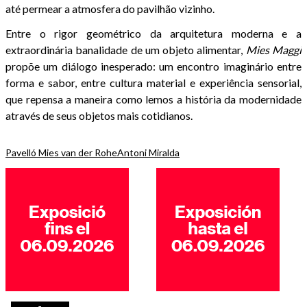
até permear a atmosfera do pavilhão vizinho.
Entre o rigor geométrico da arquitetura moderna e a
extraordinária banalidade de um objeto alimentar,
Mies Maggi
propõe um diálogo inesperado: um encontro imaginário entre
forma e sabor, entre cultura material e experiência sensorial,
que repensa a maneira como lemos a história da modernidade
através de seus objetos mais cotidianos.
Pavelló Mies van der Rohe
Antoni Miralda