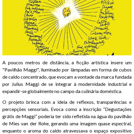
A poucos metros de distância, a ficção artística insere um
"Pavilhão Maggi", iluminado por lâmpadas em forma de cubos
de caldo concentrado, que evocam a vontade da marca fundada
por Julius Maggi de se integrar à modernidade industrial e
expandir-se globalmente no campo da culinária doméstica.
O projeto brinca com a ideia de reflexos, transparências e
percepções sensoriais. Evoca como a inscrição “Degustações
grátis de Maggi” poderia ter sido refletida na água do pavilhão
de Mies van der Rohe, gerando uma imagem quase espectral,
enquanto o aroma do caldo atravessava o espaço expositivo