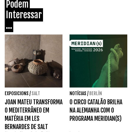
Podem
Interessar
...
EXPOSICIONS
/
SALT
NOTÍCIAS
/
BERLÍN
JOAN MATEU TRANSFORMA
O CIRCO CATALÃO BRILHA
O MEDITERRÂNEO EM
NA ALEMANHA COM O
MATÉRIA EM LES
PROGRAMA MERIDIAN(S)
BERNARDES DE SALT