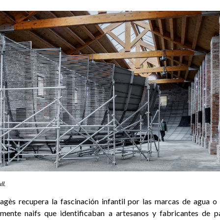
ll.
agès recupera la fascinación infantil por las marcas de agua o f
mente naifs que identificaban a artesanos y fabricantes de p