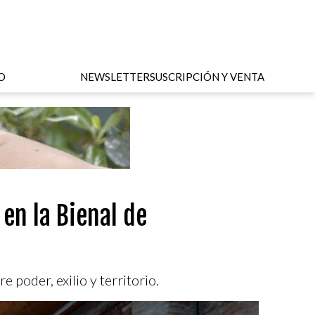
O
NEWSLETTER
SUSCRIPCIÓN Y VENTA
en la Bienal de
 poder, exilio y territorio.