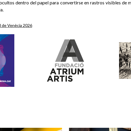
ocultos dentro del papel para convertirse en rastros visibles de 
a.
l de Venècia 2026