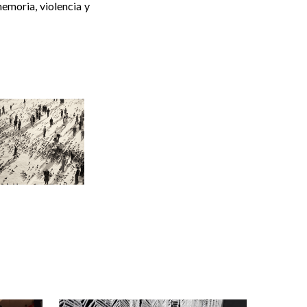
memoria, violencia y