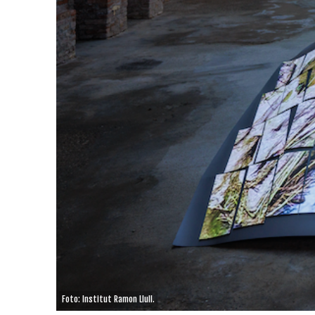
Foto: Institut Ramon Llull.