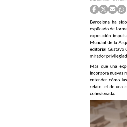
Barcelona ha sido
explicado de forma
exposición impuls
Mundial de la Arqu
editorial Gustavo 
mirador privilegiad
Más que una expos
incorpora nuevas m
entender cómo las
relato: el de una
cohesionada.