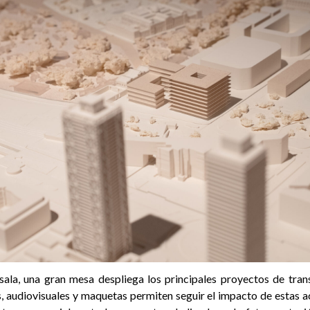
 sala, una gran mesa despliega los principales proyectos de tra
, audiovisuales y maquetas permiten seguir el impacto de estas a