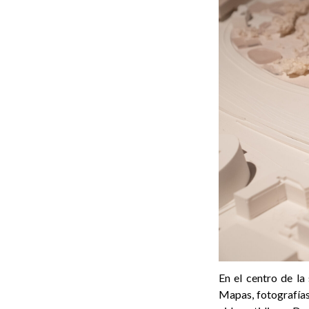
En el centro de la
Mapas, fotografías