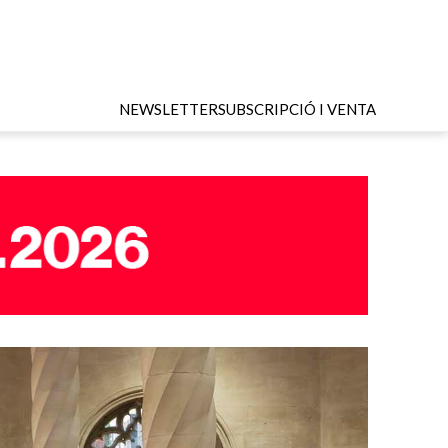
NEWSLETTER
SUBSCRIPCIÓ I VENTA