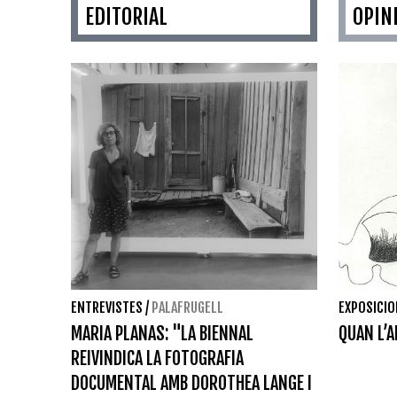
EDITORIAL
OPIN
ENTREVISTES
/
PALAFRUGELL
EXPOSICI
MARIA PLANAS: "LA BIENNAL
QUAN L’A
REIVINDICA LA FOTOGRAFIA
DOCUMENTAL AMB DOROTHEA LANGE I