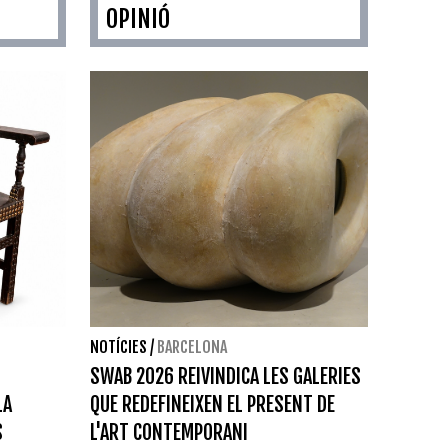
OPINIÓ
NOTÍCIES
/
BARCELONA
SWAB 2026 REIVINDICA LES GALERIES
LA
QUE REDEFINEIXEN EL PRESENT DE
S
L'ART CONTEMPORANI