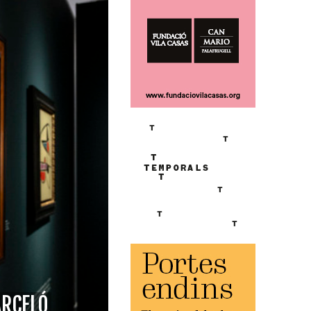
ARCELÓ