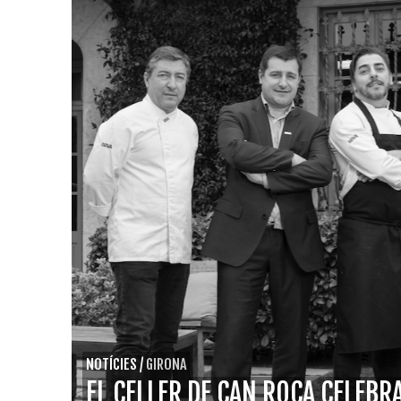
NOTÍCIES
/
GIRONA
EL CELLER DE CAN ROCA CELEBR