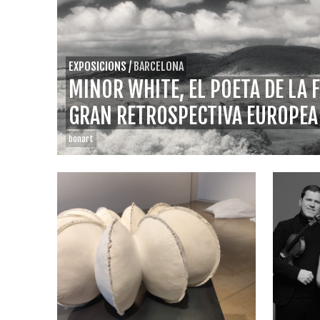
EXPOSICIONS
/
BARCELONA
MINOR WHITE, EL POETA DE LA 
GRAN RETROSPECTIVA EUROPEA
bonart