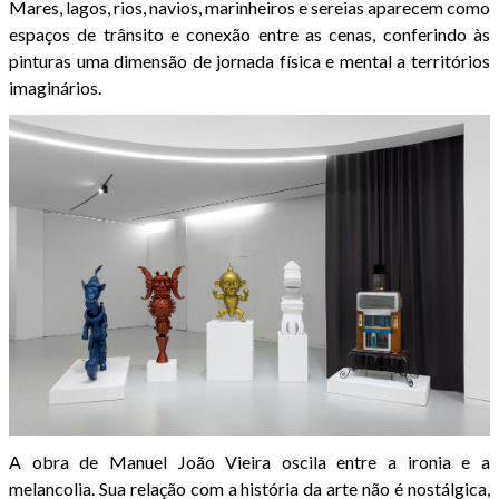
Mares, lagos, rios, navios, marinheiros e sereias aparecem como
espaços de trânsito e conexão entre as cenas, conferindo às
pinturas uma dimensão de jornada física e mental a territórios
imaginários.
A obra de Manuel João Vieira oscila entre a ironia e a
melancolia. Sua relação com a história da arte não é nostálgica,