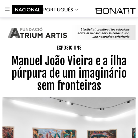
NACIONAL
PORTUGUÊS
EXPOSICIONS
Manuel João Vieira e a ilha
púrpura de um imaginário
sem fronteiras