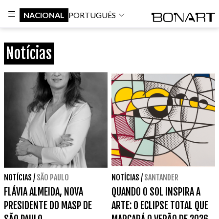
NACIONAL
PORTUGUÊS
Notícias
NOTÍCIAS
/
SÃO PAULO
NOTÍCIAS
/
SANTANDER
FLÁVIA ALMEIDA, NOVA
QUANDO O SOL INSPIRA A
PRESIDENTE DO MASP DE
ARTE: O ECLIPSE TOTAL QUE