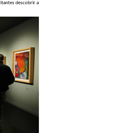
sitantes descobrir a