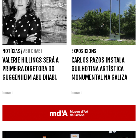
NOTÍCIAS
/
ABU DHABI
EXPOSICIONS
VALERIE HILLINGS SERÁ A
CARLOS PAZOS INSTALA
PRIMEIRA DIRETORA DO
GUILHOTINA ARTÍSTICA
GUGGENHEIM ABU DHABI.
MONUMENTAL NA GALIZA
bonart
bonart