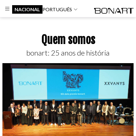
NACIONAL
PORTUGUÊS
Quem somos
bonart: 25 anos de história