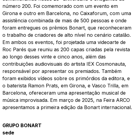
número 200. Foi comemorado com um evento em
Girona e outro em Barcelona, no Caixaforum, com uma
assistência combinada de mais de 500 pessoas e onde
foram entregues os prêmios Bonart, que reconheceram
o trabalho de criadores de alto nível no cenário catalão.
Em ambos os eventos, foi projetada uma videoarte de
Roc Parés que reuniu as 200 capas criadas pela revista
ao longo desses vinte e cinco anos, além das
contribuições audiovisuais do artista IEX Cosmonauta,
responsável por apresentar os premiados. Também
foram exibidos vídeos sobre os primórdios da editora, e
o baterista Ramon Prats, em Girona, e Vasco Trilla, em
Barcelona, ofereceram uma apresentação musical de
música improvisada. Em março de 2025, na Feira ARCO
apresentamos a primeira edição da Bonart internacional.
GRUPO BONART
sede