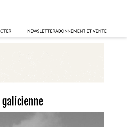
CTER
NEWSLETTER
ABONNEMENT ET VENTE
 galicienne