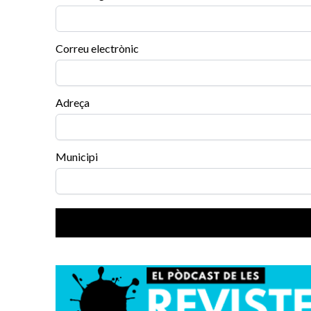
Correu electrònic
Adreça
Municipi