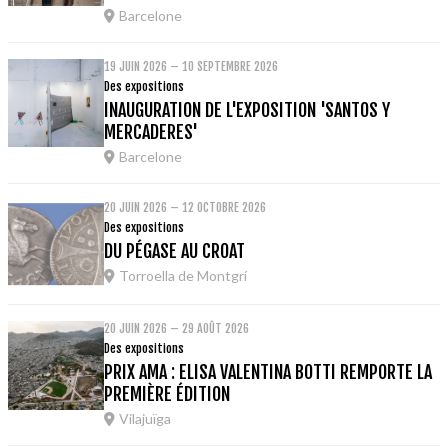
Barcelone
19 JUIN 2026 – 10 SEPTEMBRE 2026
Des expositions
INAUGURATION DE L'EXPOSITION 'SANTOS Y
MERCADERES'
Barcelone
20 JUIN 2026 – 12 OCTOBRE 2026
Des expositions
DU PÉGASE AU CROAT
Torroella de Montgrí
20 JUIN 2026 – 29 AOÛT 2026
Des expositions
PRIX AMA : ELISA VALENTINA BOTTI REMPORTE LA
PREMIÈRE ÉDITION
Vilajuïga