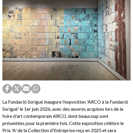
La Fundació Sorigué inaugure l'exposition 'ARCO à la Fundació
Sorigué' le 1er juin 2026, avec des œuvres acquises lors de la
foire d'art contemporain ARCO, dont beaucoup sont
présentées pour la première fois. Cette exposition célèbre le
Prix 'A' de la Collection d'Entreprise reçu en 2025 et sera