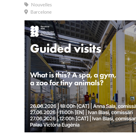
Nouvelles
Barcelone