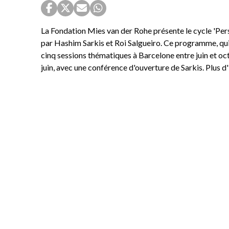
La Fondation Mies van der Rohe présente le cycle 'Pers
par Hashim Sarkis et Roi Salgueiro. Ce programme, q
cinq sessions thématiques à Barcelone entre juin et o
juin, avec une conférence d'ouverture de Sarkis. Plus 