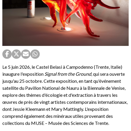
Le 5 juin 2026, le Castel Belasi à Campodenno (Trente, Italie)
inaugure l'exposition
Signal from the Ground
, qui sera ouverte
jusqu'au 25 octobre. Cette exposition, en tant qu'événement
satellite du Pavillon National de Nauru à la Biennale de Venise,
explore des thèmes d'écologie et d'extraction à travers les
œuvres de près de vingt artistes contemporains internationaux,
dont Jessie Kleemann et Mary Mattingly. L'exposition
comprend également des minéraux utiles provenant des
collections du MUSE – Musée des Sciences de Trente.