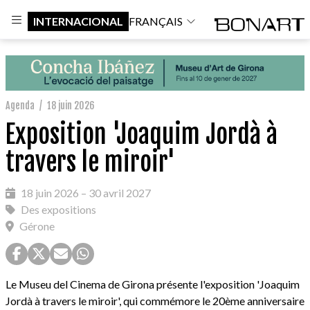
INTERNACIONAL
FRANÇAIS
Agenda
/
18 juin 2026
Exposition 'Joaquim Jordà à
travers le miroir'
18 juin 2026 – 30 avril 2027
Des expositions
Gérone
Le Museu del Cinema de Girona présente l'exposition 'Joaquim
Jordà à travers le miroir', qui commémore le 20ème anniversaire