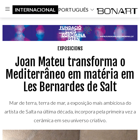
INTERNACIONAL
PORTUGUÊS
EXPOSICIONS
Joan Mateu transforma o
Mediterrâneo em matéria em
Les Bernardes de Salt
Mar de terra, terra de mar, a exposição mais ambiciosa do
artista de Salta na última década, incorpora pela primeira vez a
cerâmica em seu universo criativo.