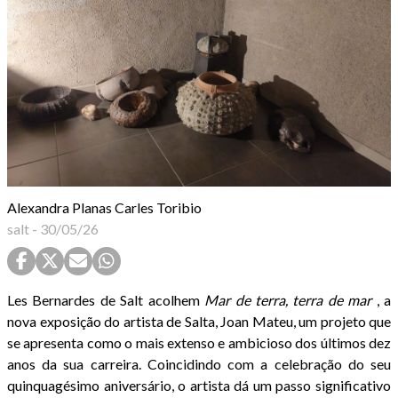
Alexandra Planas
Carles Toribio
salt
-
30/05/26
Les Bernardes de Salt acolhem
Mar de terra, terra de mar
, a
nova exposição do artista de Salta, Joan Mateu, um projeto que
se apresenta como o mais extenso e ambicioso dos últimos dez
anos da sua carreira. Coincidindo com a celebração do seu
quinquagésimo aniversário, o artista dá um passo significativo