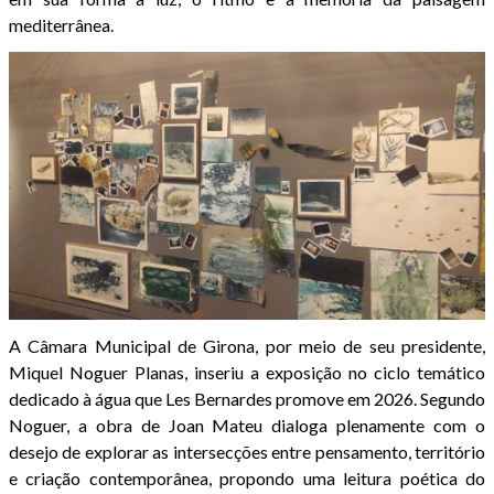
mediterrânea.
A Câmara Municipal de Girona, por meio de seu presidente,
Miquel Noguer Planas, inseriu a exposição no ciclo temático
dedicado à água que Les Bernardes promove em 2026. Segundo
Noguer, a obra de Joan Mateu dialoga plenamente com o
desejo de explorar as intersecções entre pensamento, território
e criação contemporânea, propondo uma leitura poética do