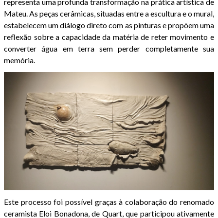
representa uma profunda transformação na prática artística de
Mateu. As peças cerâmicas, situadas entre a escultura e o mural,
estabelecem um diálogo direto com as pinturas e propõem uma
reflexão sobre a capacidade da matéria de reter movimento e
converter água em terra sem perder completamente sua
memória.
Este processo foi possível graças à colaboração do renomado
ceramista Eloi Bonadona, de Quart, que participou ativamente