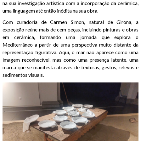
na sua investigação artística com a incorporação da cerâmica,
uma linguagem até então inédita na sua obra.
Com curadoria de Carmen Simon, natural de Girona, a
exposição reúne mais de cem peças, incluindo pinturas e obras
em cerâmica, formando uma jornada que explora o
Mediterrâneo a partir de uma perspectiva muito distante da
representação figurativa. Aqui, o mar não aparece como uma
imagem reconhecível, mas como uma presença latente, uma
marca que se manifesta através de texturas, gestos, relevos e
sedimentos visuais.