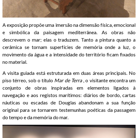
A exposição propõe uma imersão na dimensão física, emocional
e simbólica da paisagem mediterrânea. As obras não
descrevem o mar; elas o traduzem. Tanto a pintura quanto a
cerâmica se tornam superfícies de memória onde a luz, o
movimento da água e a intensidade do território ficam fixados
no material.
A visita guiada está estruturada em duas áreas principais. No
piso térreo, sob o título
Mar de Terra
, o visitante encontra um
conjunto de obras inspiradas em elementos ligados à
navegação e aos registos marítimos: diários de bordo, cartas
náuticas ou escadas de Douglas abandonam a sua função
original para se tornarem testemunhas poéticas da passagem
do tempo e da memória do mar.