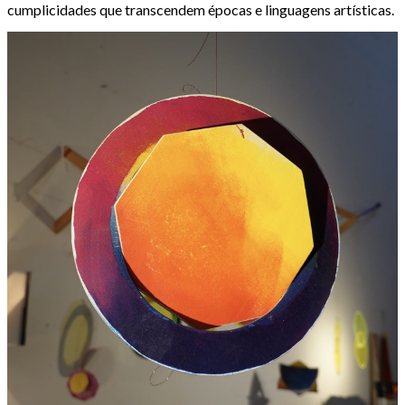
cumplicidades que transcendem épocas e linguagens artísticas.