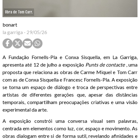
Obra de Tom Carr.
bonart
la garriga
-
29/05/26
A Fundação Fornells-Pla e Conxa Sisquella, em La Garriga,
apresenta até 12 de julho a exposição
Punts de contacte
, uma
proposta que relaciona as obras de Carme Miquel e Tom Carr
com as de Conxa Sisquella e Francesc Fornells-Pla. A exposição
se torna um espaço de diálogo e troca de perspectivas entre
artistas de diferentes gerações que, apesar das distâncias
temporais, compartilham preocupações criativas e uma visão
experimental da arte.
A exposição constrói uma conversa visual sem palavras,
centrada em elementos como luz, cor, espaço e movimento. As
obras dialogam entre si de forma sutil, revelando afinidades e