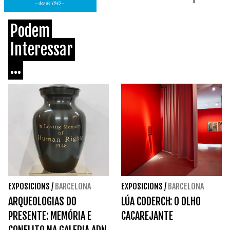
Podem
Interessar
...
EXPOSICIONS
/
BARCELONA
EXPOSICIONS
/
BARCELONA
ARQUEOLOGIAS DO
LÚA CODERCH: O OLHO
PRESENTE: MEMÓRIA E
CACAREJANTE