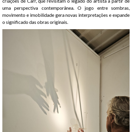
criações de Carr, que revisitam o legado do artista a partir de
uma perspectiva contemporânea. O jogo entre sombras,
movimento e imobilidade gera novas interpretações e expande
o significado das obras originais.