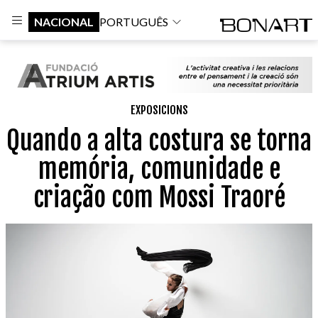
NACIONAL
PORTUGUÊS
EXPOSICIONS
Quando a alta costura se torna
memória, comunidade e
criação com Mossi Traoré