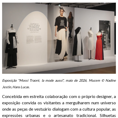
Exposição "Mossi Traoré, la mode aussi", maio de 2026, Mucem © Nadine
Jestin, Hans Lucas.
Concebida em estreita colaboração com o próprio designer, a
exposição convida os visitantes a mergulharem num universo
onde as peças de vestuário dialogam com a cultura popular, as
expressões urbanas e o artesanato tradicional. Silhuetas