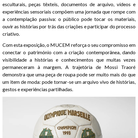
esculturais, peças têxteis, documentos de arquivo, vídeos e
experiências sensoriais compõem uma jornada que rompe com
a contemplação passiva: o público pode tocar os materiais,
ouvir as histórias por trás das criações e participar do processo
criativo.
Com esta exposição, o MUCEM reforça o seu compromisso em
conectar o património com a criação contemporânea, dando
visibilidade a histórias e conhecimentos que muitas vezes
permaneceram à margem. A trajetória de Mossi Traoré
demonstra que uma peça de roupa pode ser muito mais do que
um item de moda: pode tornar-se um arquivo vivo de histórias,
gestos e experiências partilhadas.