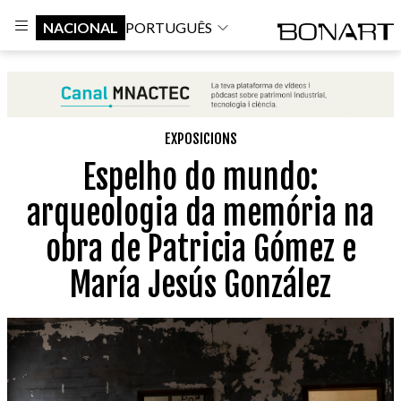
NACIONAL
PORTUGUÊS
EXPOSICIONS
Espelho do mundo:
arqueologia da memória na
obra de Patricia Gómez e
María Jesús González