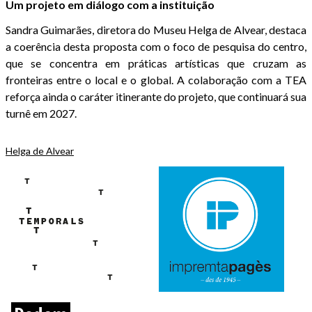
Um projeto em diálogo com a instituição
Sandra Guimarães, diretora do Museu Helga de Alvear, destaca
a coerência desta proposta com o foco de pesquisa do centro,
que se concentra em práticas artísticas que cruzam as
fronteiras entre o local e o global. A colaboração com a TEA
reforça ainda o caráter itinerante do projeto, que continuará sua
turnê em 2027.
Helga de Alvear