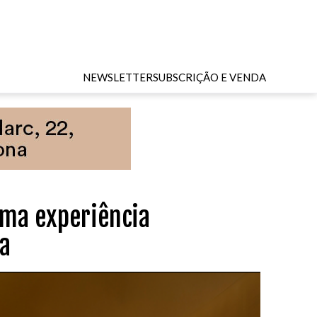
NEWSLETTER
SUBSCRIÇÃO E VENDA
uma experiência
ga