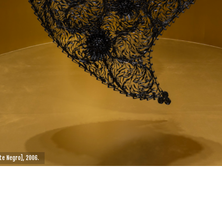
te Negro], 2006.