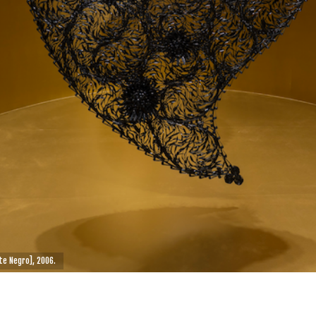
te Negro], 2006.