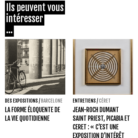
Ils peuvent vous
intéresser
...
DES EXPOSITIONS
/
BARCELONE
ENTRETIENS
/
CÉRET
LA FORME ÉLOQUENTE DE
JEAN-ROCH DUMANT
LA VIE QUOTIDIENNE
SAINT PRIEST, PICABIA ET
CERET : « C’EST UNE
EXPOSITION D’INTÉRÊT