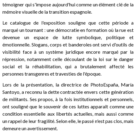
témoigner qui s'impose aujourd'hui comme un élément clé de la
mémoire visuelle de la transition espagnole.
Le catalogue de l'exposition souligne que cette période a
marqué un tournant : une démocratie en formation où la rue est
devenue un espace de lutte symbolique, politique et
émotionnelle. Slogans, corps et banderoles ont servi d'outils de
visibilité face à un système juridique encore marqué par la
répression, notamment celle découlant de la loi sur le danger
social et la réhabilitation, qui a brutalement affecté les
personnes transgenres et travesties de l'époque.
Lors de la présentation, la directrice de PhotoEspaña, María
Santoyo, a reconnu la dette contractée envers cette génération
de militants. Ses propos, à la fois institutionnels et personnels,
ont souligné que le souvenir de ces luttes apparaît comme une
condition essentielle aux libertés actuelles, mais aussi comme
un rappel de leur fragilité. Selon elle, le passé n'est pas clos, mais
demeure un avertissement.