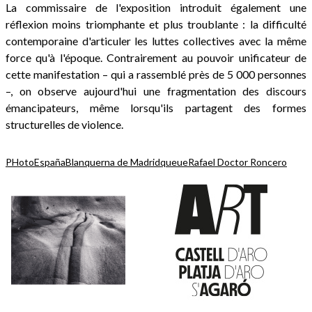
La commissaire de l'exposition introduit également une
réflexion moins triomphante et plus troublante : la difficulté
contemporaine d'articuler les luttes collectives avec la même
force qu'à l'époque. Contrairement au pouvoir unificateur de
cette manifestation – qui a rassemblé près de 5 000 personnes
–, on observe aujourd'hui une fragmentation des discours
émancipateurs, même lorsqu'ils partagent des formes
structurelles de violence.
PHotoEspaña
Blanquerna de Madrid
queue
Rafael Doctor Roncero