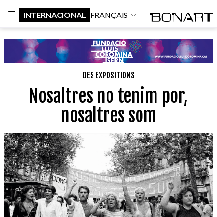
INTERNACIONAL
FRANÇAIS
DES EXPOSITIONS
Nosaltres no tenim por,
nosaltres som