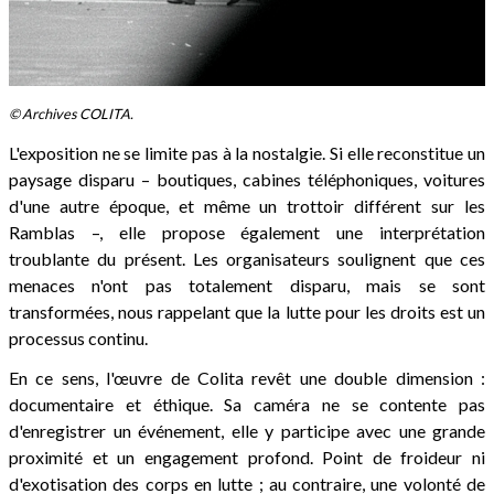
© Archives COLITA.
L'exposition ne se limite pas à la nostalgie. Si elle reconstitue un
paysage disparu – boutiques, cabines téléphoniques, voitures
d'une autre époque, et même un trottoir différent sur les
Ramblas –, elle propose également une interprétation
troublante du présent. Les organisateurs soulignent que ces
menaces n'ont pas totalement disparu, mais se sont
transformées, nous rappelant que la lutte pour les droits est un
processus continu.
En ce sens, l'œuvre de Colita revêt une double dimension :
documentaire et éthique. Sa caméra ne se contente pas
d'enregistrer un événement, elle y participe avec une grande
proximité et un engagement profond. Point de froideur ni
d'exotisation des corps en lutte ; au contraire, une volonté de