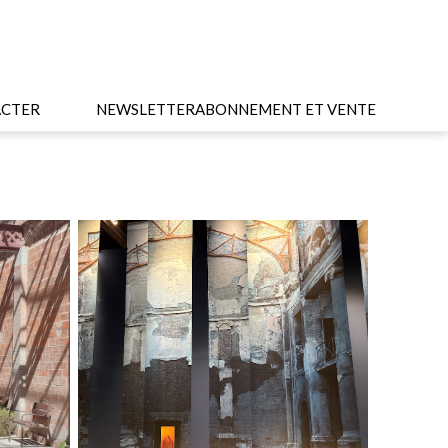
CTER
NEWSLETTER
ABONNEMENT ET VENTE