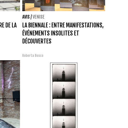
AVIS
/
VENISE
RE DE LA
LA BIENNALE : ENTRE MANIFESTATIONS,
ÉVÉNEMENTS INSOLITES ET
DÉCOUVERTES
Roberta Bosco