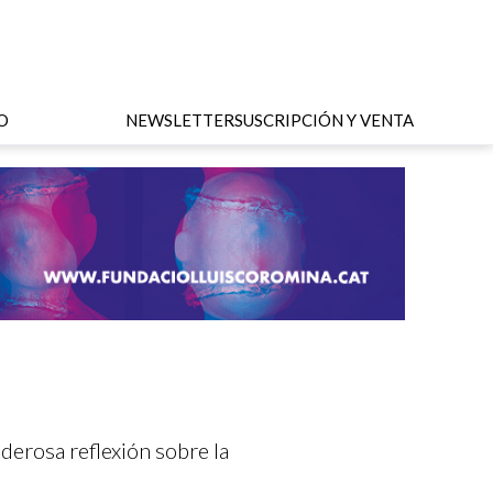
O
NEWSLETTER
SUSCRIPCIÓN Y VENTA
oderosa reflexión sobre la