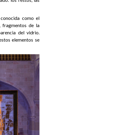
, conocida como el
, fragmentos de la
rencia del vidrio.
estos elementos se