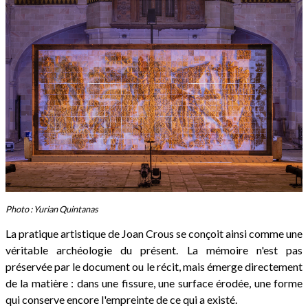
Photo : Yurian Quintanas
La pratique artistique de Joan Crous se conçoit ainsi comme une
véritable archéologie du présent. La mémoire n'est pas
préservée par le document ou le récit, mais émerge directement
de la matière : dans une fissure, une surface érodée, une forme
qui conserve encore l'empreinte de ce qui a existé.