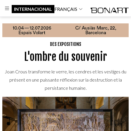
INTERNACIONAL
FRANÇAIS
DES EXPOSITIONS
L'ombre du souvenir
Joan Crous transforme le verre, les cendres et les vestiges du
présent en une puissante réflexion sur la destruction et la
persistance humaine.