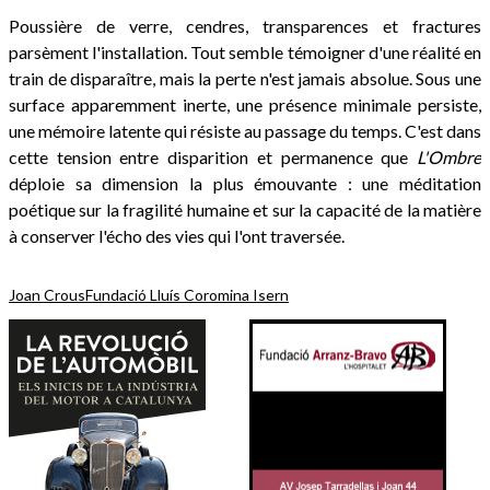
Poussière de verre, cendres, transparences et fractures
parsèment l'installation. Tout semble témoigner d'une réalité en
train de disparaître, mais la perte n'est jamais absolue. Sous une
surface apparemment inerte, une présence minimale persiste,
une mémoire latente qui résiste au passage du temps. C'est dans
cette tension entre disparition et permanence que
L'Ombre
déploie sa dimension la plus émouvante : une méditation
poétique sur la fragilité humaine et sur la capacité de la matière
à conserver l'écho des vies qui l'ont traversée.
Joan Crous
Fundació Lluís Coromina Isern