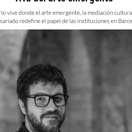
io vive donde el arte emergente, la mediación cultur
sariado redefine el papel de las instituciones en Barce