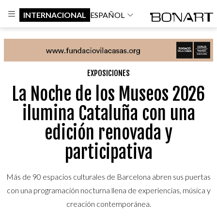
INTERNACIONAL
ESPAÑOL
EXPOSICIONES
La Noche de los Museos 2026
ilumina Cataluña con una
edición renovada y
participativa
Más de 90 espacios culturales de Barcelona abren sus puertas
con una programación nocturna llena de experiencias, música y
creación contemporánea.