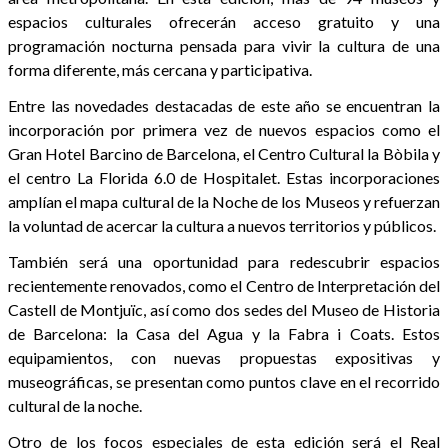
espacios culturales ofrecerán acceso gratuito y una
programación nocturna pensada para vivir la cultura de una
forma diferente, más cercana y participativa.
Entre las novedades destacadas de este año se encuentran la
incorporación por primera vez de nuevos espacios como el
Gran Hotel Barcino de Barcelona, el Centro Cultural la Bòbila y
el centro La Florida 6.0 de Hospitalet. Estas incorporaciones
amplían el mapa cultural de la Noche de los Museos y refuerzan
la voluntad de acercar la cultura a nuevos territorios y públicos.
También será una oportunidad para redescubrir espacios
recientemente renovados, como el Centro de Interpretación del
Castell de Montjuïc, así como dos sedes del Museo de Historia
de Barcelona: la Casa del Agua y la Fabra i Coats. Estos
equipamientos, con nuevas propuestas expositivas y
museográficas, se presentan como puntos clave en el recorrido
cultural de la noche.
Otro de los focos especiales de esta edición será el Real