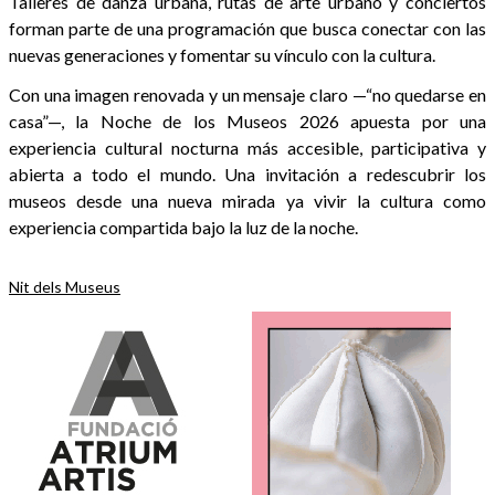
Talleres de danza urbana, rutas de arte urbano y conciertos
forman parte de una programación que busca conectar con las
nuevas generaciones y fomentar su vínculo con la cultura.
Con una imagen renovada y un mensaje claro —“no quedarse en
casa”—, la Noche de los Museos 2026 apuesta por una
experiencia cultural nocturna más accesible, participativa y
abierta a todo el mundo. Una invitación a redescubrir los
museos desde una nueva mirada ya vivir la cultura como
experiencia compartida bajo la luz de la noche.
Nit dels Museus