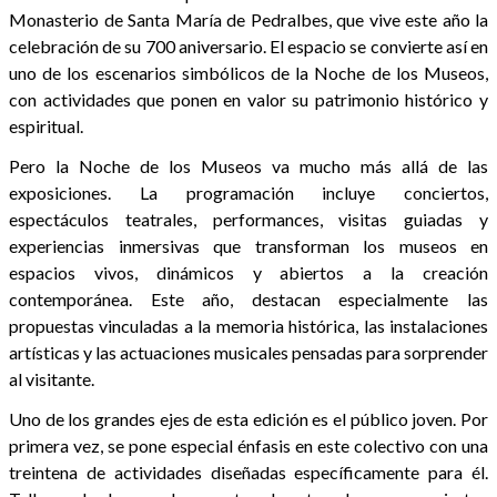
Monasterio de Santa María de Pedralbes, que vive este año la
celebración de su 700 aniversario. El espacio se convierte así en
uno de los escenarios simbólicos de la Noche de los Museos,
con actividades que ponen en valor su patrimonio histórico y
espiritual.
Pero la Noche de los Museos va mucho más allá de las
exposiciones. La programación incluye conciertos,
espectáculos teatrales, performances, visitas guiadas y
experiencias inmersivas que transforman los museos en
espacios vivos, dinámicos y abiertos a la creación
contemporánea. Este año, destacan especialmente las
propuestas vinculadas a la memoria histórica, las instalaciones
artísticas y las actuaciones musicales pensadas para sorprender
al visitante.
Uno de los grandes ejes de esta edición es el público joven. Por
primera vez, se pone especial énfasis en este colectivo con una
treintena de actividades diseñadas específicamente para él.