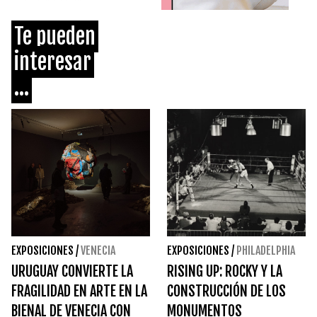
Te pueden
interesar
...
EXPOSICIONES
/
VENECIA
EXPOSICIONES
/
PHILADELPHIA
URUGUAY CONVIERTE LA
RISING UP: ROCKY Y LA
FRAGILIDAD EN ARTE EN LA
CONSTRUCCIÓN DE LOS
BIENAL DE VENECIA CON
MONUMENTOS