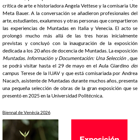
crítica de arte e historiadora Angela Vettese y la comisaria Ute
Meta Bauer. A la conversación se añadieron profesionales del
arte, estudiantes, exalumnos y otras personas que compartieron
las experiencias de Muntadas en Italia y Venecia. El acto se
prolongó mucho más allá de las tres horas inicialmente
previstas y concluyó con la inauguración de la exposición
dedicada a los 20 años de docencia de Muntadas. La exposición
Muntadas. Información y Documentación: Una Selección
, que
se podrá visitar hasta el 29 de mayo en el Aula Giardino
del
campus Terese de la IUAV y que está comisariada por Andrea
Nacach, asistente de Muntadas durante muchos años, presenta
una pequeña selección de obras de la gran exposición que se
presentó en 2025 en la Universidad Politécnica.
Biennal de Venècia 2026