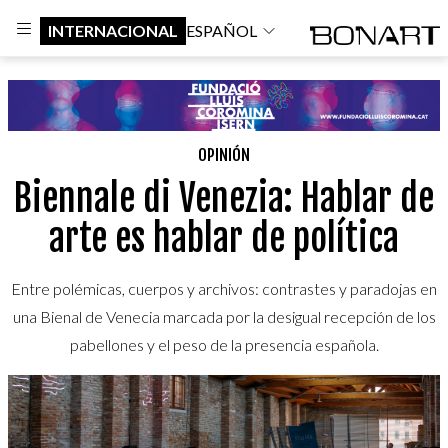
INTERNACIONAL
ESPAÑOL
OPINIÓN
Biennale di Venezia: Hablar de
arte es hablar de política
Entre polémicas, cuerpos y archivos: contrastes y paradojas en
una Bienal de Venecia marcada por la desigual recepción de los
pabellones y el peso de la presencia española.