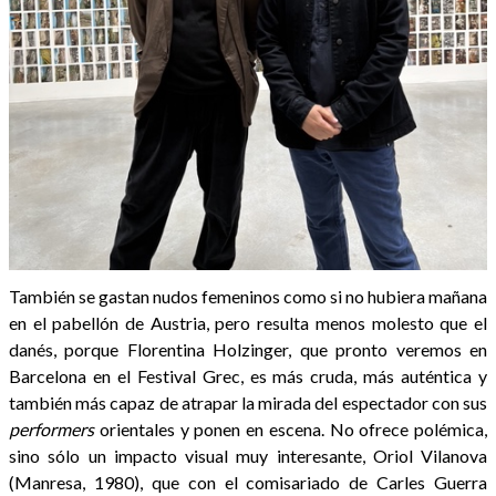
También se gastan nudos femeninos como si no hubiera mañana
en el pabellón de Austria, pero resulta menos molesto que el
danés, porque Florentina Holzinger, que pronto veremos en
Barcelona en el Festival Grec, es más cruda, más auténtica y
también más capaz de atrapar la mirada del espectador con sus
performers
orientales y ponen en escena. No ofrece polémica,
sino sólo un impacto visual muy interesante, Oriol Vilanova
(Manresa, 1980), que con el comisariado de Carles Guerra