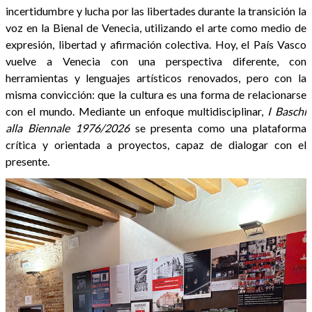
incertidumbre y lucha por las libertades durante la transición la
voz en la Bienal de Venecia, utilizando el arte como medio de
expresión, libertad y afirmación colectiva. Hoy, el País Vasco
vuelve a Venecia con una perspectiva diferente, con
herramientas y lenguajes artísticos renovados, pero con la
misma convicción: que la cultura es una forma de relacionarse
con el mundo. Mediante un enfoque multidisciplinar,
I Baschi
alla Biennale 1976/2026
se presenta como una plataforma
crítica y orientada a proyectos, capaz de dialogar con el
presente.