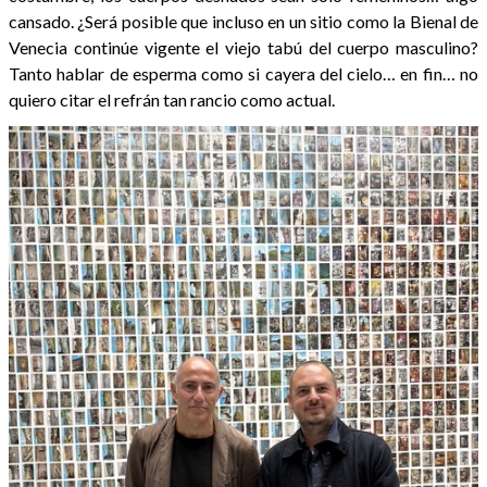
cansado. ¿Será posible que incluso en un sitio como la Bienal de
Venecia continúe vigente el viejo tabú del cuerpo masculino?
Tanto hablar de esperma como si cayera del cielo… en fin… no
quiero citar el refrán tan rancio como actual.