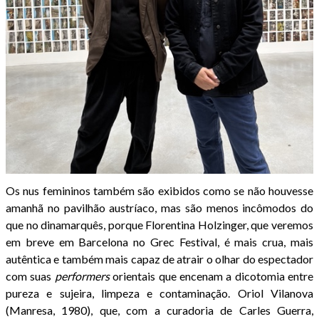
Os nus femininos também são exibidos como se não houvesse
amanhã no pavilhão austríaco, mas são menos incômodos do
que no dinamarquês, porque Florentina Holzinger, que veremos
em breve em Barcelona no Grec Festival, é mais crua, mais
autêntica e também mais capaz de atrair o olhar do espectador
com suas
performers
orientais que encenam a dicotomia entre
pureza e sujeira, limpeza e contaminação. Oriol Vilanova
(Manresa, 1980), que, com a curadoria de Carles Guerra,