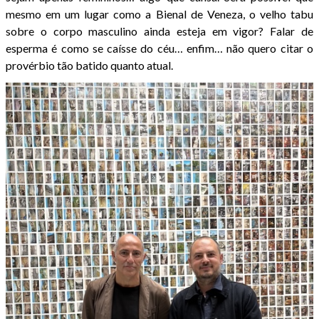
mesmo em um lugar como a Bienal de Veneza, o velho tabu
sobre o corpo masculino ainda esteja em vigor? Falar de
esperma é como se caísse do céu… enfim… não quero citar o
provérbio tão batido quanto atual.