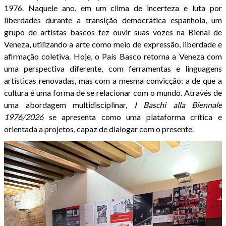
1976. Naquele ano, em um clima de incerteza e luta por
liberdades durante a transição democrática espanhola, um
grupo de artistas bascos fez ouvir suas vozes na Bienal de
Veneza, utilizando a arte como meio de expressão, liberdade e
afirmação coletiva. Hoje, o País Basco retorna a Veneza com
uma perspectiva diferente, com ferramentas e linguagens
artísticas renovadas, mas com a mesma convicção: a de que a
cultura é uma forma de se relacionar com o mundo. Através de
uma abordagem multidisciplinar,
I Baschi alla Biennale
1976/2026
se apresenta como uma plataforma crítica e
orientada a projetos, capaz de dialogar com o presente.