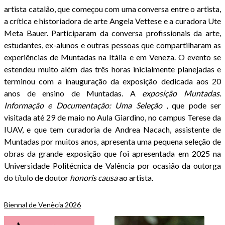
artista catalão, que começou com uma conversa entre o artista,
a crítica e historiadora de arte Angela Vettese e a curadora Ute
Meta Bauer. Participaram da conversa profissionais da arte,
estudantes, ex-alunos e outras pessoas que compartilharam as
experiências de Muntadas na Itália e em Veneza. O evento se
estendeu muito além das três horas inicialmente planejadas e
terminou com a inauguração da exposição dedicada aos 20
anos de ensino de Muntadas. A
exposição Muntadas.
Informação e Documentação: Uma Seleção
, que pode ser
visitada até 29 de maio no Aula Giardino, no campus Terese da
IUAV, e que tem curadoria de Andrea Nacach, assistente de
Muntadas por muitos anos, apresenta uma pequena seleção de
obras da grande exposição que foi apresentada em 2025 na
Universidade Politécnica de Valência por ocasião da outorga
do título de doutor
honoris causa
ao artista.
Biennal de Venècia 2026