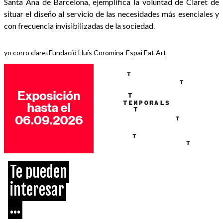
Santa Ana de Barcelona, ejemplifica la voluntad de Claret de
situar el diseño al servicio de las necesidades más esenciales y
con frecuencia invisibilizadas de la sociedad.
yo corro claret
Fundació Lluís Coromina-Espai Eat Art
Te pueden
interesar
...