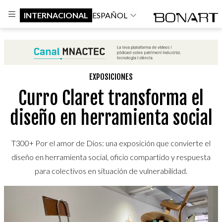
INTERNACIONAL
ESPAÑOL
EXPOSICIONES
Curro Claret transforma el
diseño en herramienta social
T300+ Por el amor de Dios: una exposición que convierte el
diseño en herramienta social, oficio compartido y respuesta
para colectivos en situación de vulnerabilidad.