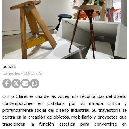
bonart
banyoles
-
08/05/26
Curro Claret es una de las voces más reconocidas del diseño
contemporáneo en Cataluña por su mirada crítica y
profundamente social del diseño industrial. Su trayectoria se
centra en la creación de objetos, mobiliario y proyectos que
trascienden la función estética para convertirse en