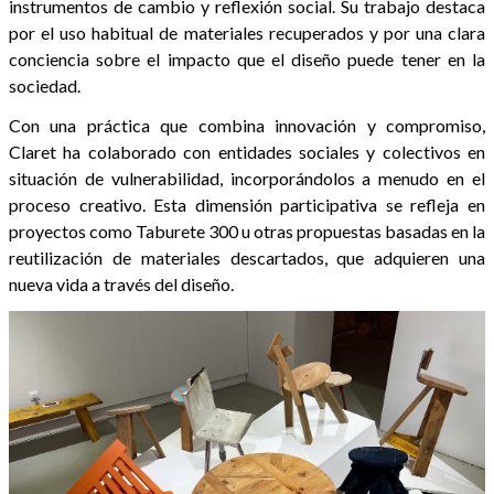
instrumentos de cambio y reflexión social. Su trabajo destaca
por el uso habitual de materiales recuperados y por una clara
conciencia sobre el impacto que el diseño puede tener en la
sociedad.
Con una práctica que combina innovación y compromiso,
Claret ha colaborado con entidades sociales y colectivos en
situación de vulnerabilidad, incorporándolos a menudo en el
proceso creativo. Esta dimensión participativa se refleja en
proyectos como Taburete 300 u otras propuestas basadas en la
reutilización de materiales descartados, que adquieren una
nueva vida a través del diseño.