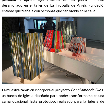
desarrollado en el taller de La Troballa de Arrels Fundació,
entidad que trabaja con personas que han vivido en la calle.
La muestra también incorpora el proyecto
Por el amor de Dios
,
un banco de iglesia diseñado para poder transformarse en una
cama ocasional. Este prototipo, realizado para la iglesia de