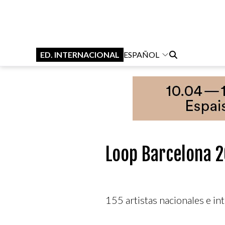
ED. INTERNACIONAL
ESPAÑOL
Loop Barcelona 2
155 artistas nacionales e in