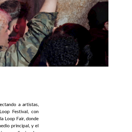
ctando a artistas,
Loop Festival, con
 la Loop Fair, donde
edio principal, y el