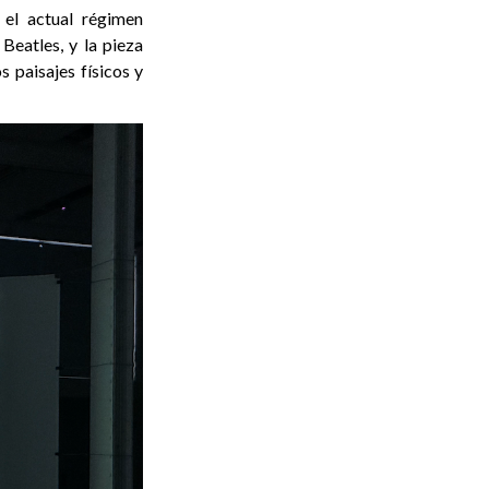
y el actual régimen
 Beatles, y la pieza
 paisajes físicos y