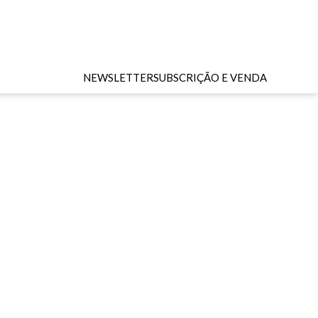
NEWSLETTER
SUBSCRIÇÃO E VENDA