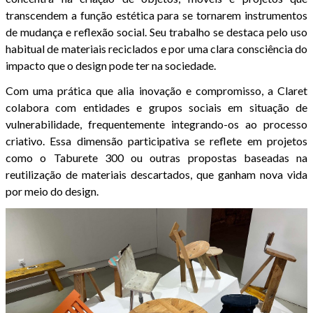
transcendem a função estética para se tornarem instrumentos
de mudança e reflexão social. Seu trabalho se destaca pelo uso
habitual de materiais reciclados e por uma clara consciência do
impacto que o design pode ter na sociedade.
Com uma prática que alia inovação e compromisso, a Claret
colabora com entidades e grupos sociais em situação de
vulnerabilidade, frequentemente integrando-os ao processo
criativo. Essa dimensão participativa se reflete em projetos
como o Taburete 300 ou outras propostas baseadas na
reutilização de materiais descartados, que ganham nova vida
por meio do design.