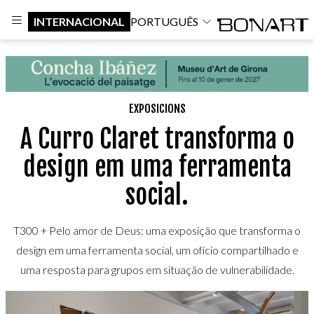
INTERNACIONAL
PORTUGUÊS
EXPOSICIONS
A Curro Claret transforma o
design em uma ferramenta
social.
T300 + Pelo amor de Deus: uma exposição que transforma o
design em uma ferramenta social, um ofício compartilhado e
uma resposta para grupos em situação de vulnerabilidade.