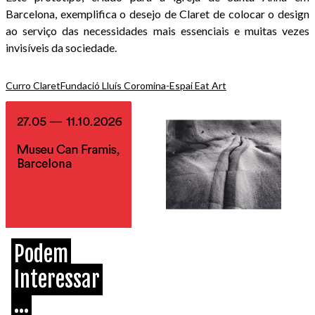
Barcelona, exemplifica o desejo de Claret de colocar o design
ao serviço das necessidades mais essenciais e muitas vezes
invisíveis da sociedade.
Curro Claret
Fundació Lluís Coromina-Espai Eat Art
Podem
Interessar
...