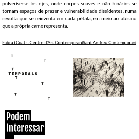
pulveriserse los ojos, onde corpos suaves e não binários se
tornam espaços de prazer e vulnerabilidade dissidentes, numa
revolta que se reinventa em cada pétala, em meio ao abismo
que a própria carne representa.
Fabra i Coats. Centre d'Art Contemporani
Sant Andreu Contemporani
Podem
Interessar