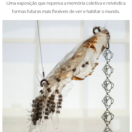
Uma exposição que repensa a memória coletiva e reivindica
formas futuras mais flexíveis de ver e habitar o mundo.