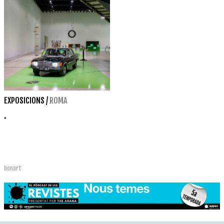
EXPOSICIONS
/
ROMA
.
bonart