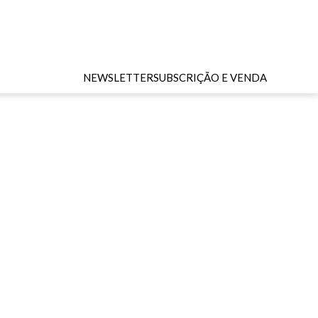
NEWSLETTER
SUBSCRIÇÃO E VENDA