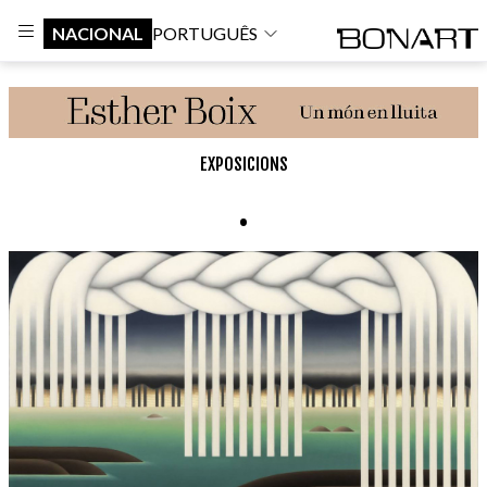
NACIONAL
PORTUGUÊS
EXPOSICIONS
.