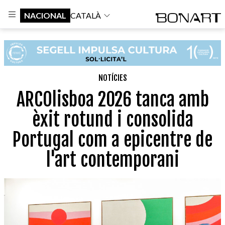
NACIONAL
CATALÀ
NOTÍCIES
ARCOlisboa 2026 tanca amb
èxit rotund i consolida
Portugal com a epicentre de
l'art contemporani