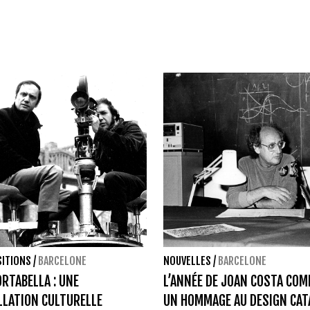
SITIONS
/
BARCELONE
NOUVELLES
/
BARCELONE
ORTABELLA : UNE
L’ANNÉE DE JOAN COSTA CO
LATION CULTURELLE
UN HOMMAGE AU DESIGN CAT