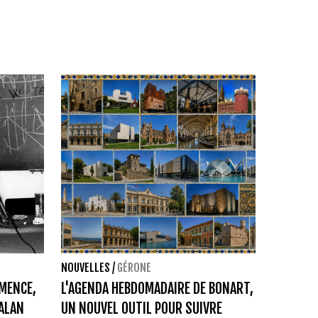
NOUVELLES
/
GÉRONE
MMENCE,
L'AGENDA HEBDOMADAIRE DE BONART,
ALAN
UN NOUVEL OUTIL POUR SUIVRE