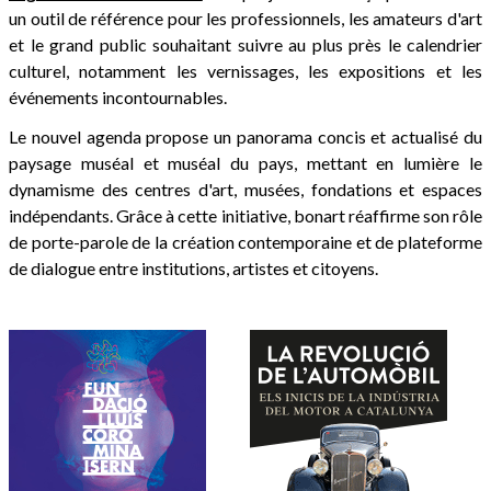
un outil de référence pour les professionnels, les amateurs d'art
et le grand public souhaitant suivre au plus près le calendrier
culturel, notamment les vernissages, les expositions et les
événements incontournables.
Le nouvel agenda propose un panorama concis et actualisé du
paysage muséal et muséal du pays, mettant en lumière le
dynamisme des centres d'art, musées, fondations et espaces
indépendants. Grâce à cette initiative, bonart réaffirme son rôle
de porte-parole de la création contemporaine et de plateforme
de dialogue entre institutions, artistes et citoyens.