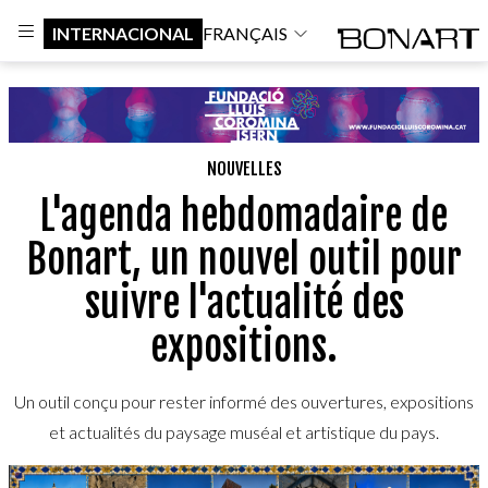
INTERNACIONAL
FRANÇAIS
NOUVELLES
L'agenda hebdomadaire de
Bonart, un nouvel outil pour
suivre l'actualité des
expositions.
Un outil conçu pour rester informé des ouvertures, expositions
et actualités du paysage muséal et artistique du pays.