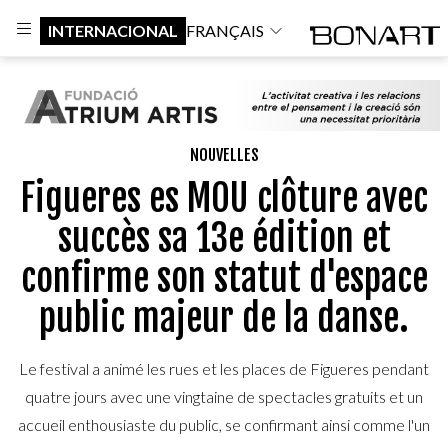
INTERNACIONAL
FRANÇAIS
NOUVELLES
Figueres es MOU clôture avec
succès sa 13e édition et
confirme son statut d'espace
public majeur de la danse.
Le festival a animé les rues et les places de Figueres pendant
quatre jours avec une vingtaine de spectacles gratuits et un
accueil enthousiaste du public, se confirmant ainsi comme l'un