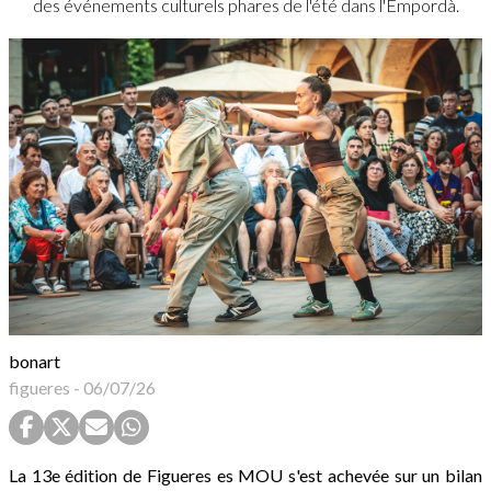
des événements culturels phares de l'été dans l'Empordà.
bonart
figueres
-
06/07/26
La 13e édition de Figueres es MOU s'est achevée sur un bilan