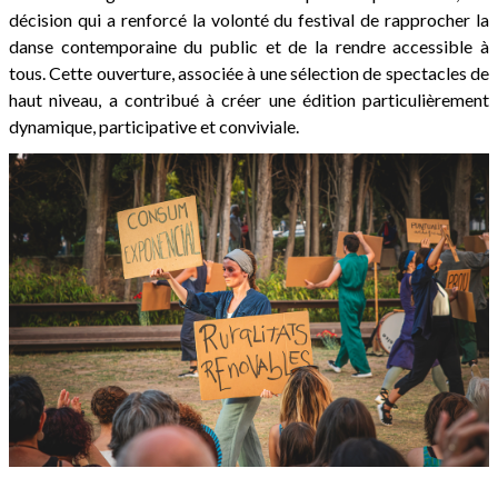
décision qui a renforcé la volonté du festival de rapprocher la
danse contemporaine du public et de la rendre accessible à
tous. Cette ouverture, associée à une sélection de spectacles de
haut niveau, a contribué à créer une édition particulièrement
dynamique, participative et conviviale.