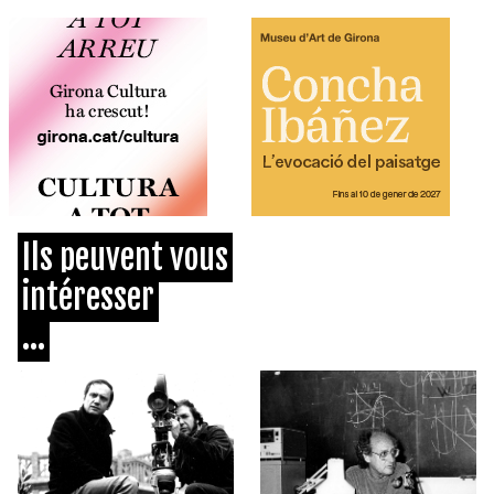
Ils peuvent vous
intéresser
...