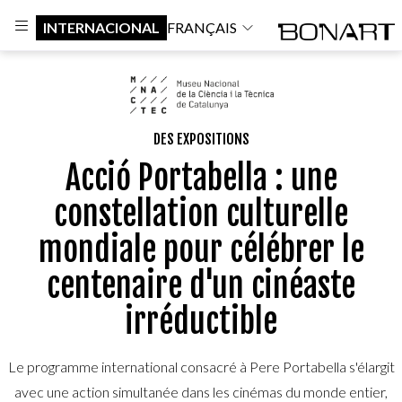
INTERNACIONAL
FRANÇAIS
DES EXPOSITIONS
Acció Portabella : une
constellation culturelle
mondiale pour célébrer le
centenaire d'un cinéaste
irréductible
Le programme international consacré à Pere Portabella s'élargit
avec une action simultanée dans les cinémas du monde entier,