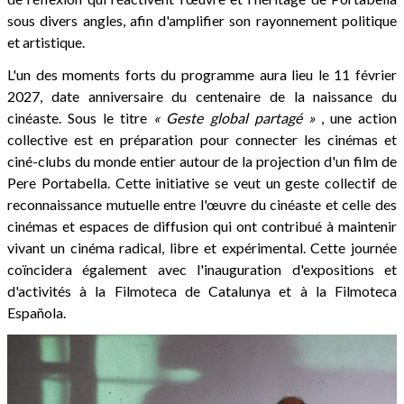
sous divers angles, afin d'amplifier son rayonnement politique
et artistique.
L'un des moments forts du programme aura lieu le 11 février
2027, date anniversaire du centenaire de la naissance du
cinéaste. Sous le titre
« Geste global partagé »
, une action
collective est en préparation pour connecter les cinémas et
ciné-clubs du monde entier autour de la projection d'un film de
Pere Portabella. Cette initiative se veut un geste collectif de
reconnaissance mutuelle entre l'œuvre du cinéaste et celle des
cinémas et espaces de diffusion qui ont contribué à maintenir
vivant un cinéma radical, libre et expérimental. Cette journée
coïncidera également avec l'inauguration d'expositions et
d'activités à la Filmoteca de Catalunya et à la Filmoteca
Española.