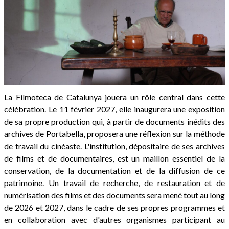
La Filmoteca de Catalunya jouera un rôle central dans cette
célébration. Le 11 février 2027, elle inaugurera une exposition
de sa propre production qui, à partir de documents inédits des
archives de Portabella, proposera une réflexion sur la méthode
de travail du cinéaste. L'institution, dépositaire de ses archives
de films et de documentaires, est un maillon essentiel de la
conservation, de la documentation et de la diffusion de ce
patrimoine. Un travail de recherche, de restauration et de
numérisation des films et des documents sera mené tout au long
de 2026 et 2027, dans le cadre de ses propres programmes et
en collaboration avec d'autres organismes participant au