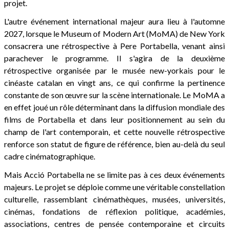
projet.
L'autre événement international majeur aura lieu à l'automne
2027, lorsque le Museum of Modern Art (MoMA) de New York
consacrera une rétrospective à Pere Portabella, venant ainsi
parachever le programme. Il s'agira de la deuxième
rétrospective organisée par le musée new-yorkais pour le
cinéaste catalan en vingt ans, ce qui confirme la pertinence
constante de son œuvre sur la scène internationale. Le MoMA a
en effet joué un rôle déterminant dans la diffusion mondiale des
films de Portabella et dans leur positionnement au sein du
champ de l'art contemporain, et cette nouvelle rétrospective
renforce son statut de figure de référence, bien au-delà du seul
cadre cinématographique.
Mais Acció Portabella ne se limite pas à ces deux événements
majeurs. Le projet se déploie comme une véritable constellation
culturelle, rassemblant cinémathèques, musées, universités,
cinémas, fondations de réflexion politique, académies,
associations, centres de pensée contemporaine et circuits