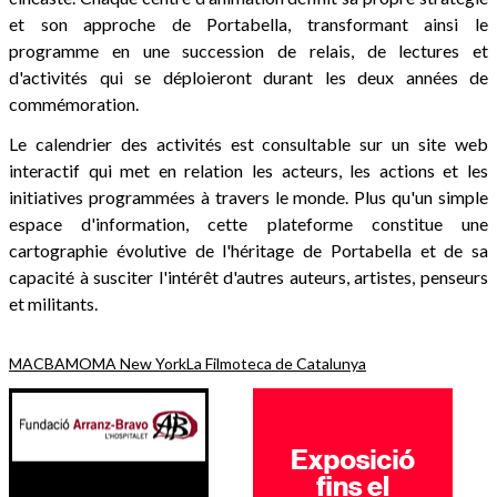
et son approche de Portabella, transformant ainsi le
programme en une succession de relais, de lectures et
d'activités qui se déploieront durant les deux années de
commémoration.
Le calendrier des activités est consultable sur un site web
interactif qui met en relation les acteurs, les actions et les
initiatives programmées à travers le monde. Plus qu'un simple
espace d'information, cette plateforme constitue une
cartographie évolutive de l'héritage de Portabella et de sa
capacité à susciter l'intérêt d'autres auteurs, artistes, penseurs
et militants.
MACBA
MOMA New York
La Filmoteca de Catalunya