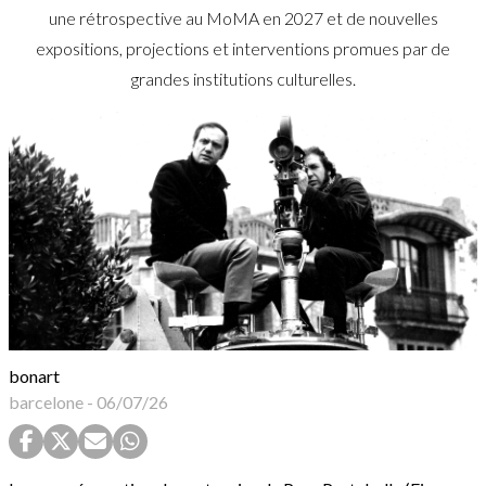
une rétrospective au MoMA en 2027 et de nouvelles
expositions, projections et interventions promues par de
grandes institutions culturelles.
bonart
barcelone
-
06/07/26