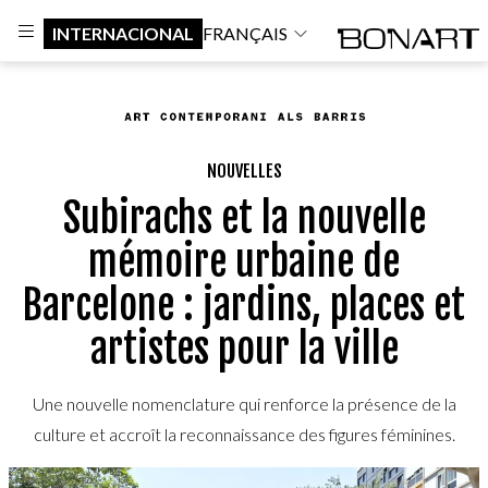
INTERNACIONAL
FRANÇAIS
NOUVELLES
Subirachs et la nouvelle
mémoire urbaine de
Barcelone : jardins, places et
artistes pour la ville
Une nouvelle nomenclature qui renforce la présence de la
culture et accroît la reconnaissance des figures féminines.