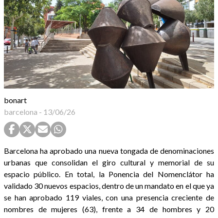
bonart
barcelona
-
13/06/26
Barcelona ha aprobado una nueva tongada de denominaciones
urbanas que consolidan el giro cultural y memorial de su
espacio público. En total, la Ponencia del Nomenclátor ha
validado 30 nuevos espacios, dentro de un mandato en el que ya
se han aprobado 119 viales, con una presencia creciente de
nombres de mujeres (63), frente a 34 de hombres y 20