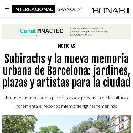
INTERNACIONAL
ESPAÑOL
NOTICIAS
Subirachs y la nueva memoria
urbana de Barcelona: jardines,
plazas y artistas para la ciudad
Un nuevo nomenclátor que refuerza la presencia de la cultura e
incrementa el reconocimiento de figuras femeninas.