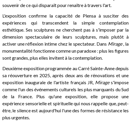
souvenir de ce qui disparaît pour renaître à travers l'art.
L'exposition confirme la capacité de Plensa à susciter des
expériences qui transcendent la simple contemplation
esthétique. Ses sculptures ne cherchent pas à s'imposer par la
dimension spectaculaire de leurs sculptures, mais plutôt à
activer une réflexion intime chez le spectateur. Dans
Mirage
, la
monumentalité fonctionne comme un paradoxe : plus les figures
sont grandes, plus elles invitent à la contemplation.
Deuxième exposition programmée au Carré Sainte-Anne depuis
sa réouverture en 2025, après deux ans de rénovations et une
exposition inaugurale de l'artiste français JR,
Mirage
s'impose
comme l'un des événements culturels les plus marquants du Sud
de la France. Plus qu'une exposition, elle propose une
expérience sensorielle et spirituelle qui nous rappelle que, peut-
être, le silence est aujourd'hui l'une des formes de résistance les
plus urgentes.